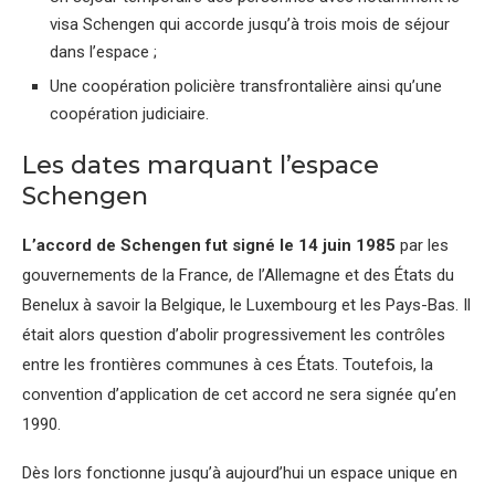
visa Schengen qui accorde jusqu’à trois mois de séjour
dans l’espace ;
Une coopération policière transfrontalière ainsi qu’une
coopération judiciaire.
Les dates marquant l’espace
Schengen
L’accord de Schengen fut signé le 14 juin 1985
par les
gouvernements de la France, de l’Allemagne et des États du
Benelux à savoir la Belgique, le Luxembourg et les Pays-Bas. Il
était alors question d’abolir progressivement les contrôles
entre les frontières communes à ces États. Toutefois, la
convention d’application de cet accord ne sera signée qu’en
1990.
Dès lors fonctionne jusqu’à aujourd’hui un espace unique en