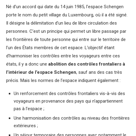
Né d’un accord qui date du 14 juin 1985, l’espace Schengen
porte le nom du petit village du Luxembourg, où il a été signé.
Il désigne la délimitation d’un lieu de libre circulation des
personnes. C’est un principe qui permet un libre passage par
les frontières de toute personne qui entre sur le territoire de
l’un des États membres de cet espace. L’objectif étant
d’harmoniser les contrôles entre les voyageurs entre ces
états, il y a donc une
abolition des contrôles frontaliers à
l’intérieur de l’espace Schengen
, sauf ans des cas très
précis. Mais les normes de l’espace indiquent également :
Un renforcement des contrôles frontaliers vis-à-vis des
voyageurs en provenance des pays qui n’appartiennent
pas à l’espace ;
Une harmonisation des contrôles au niveau des frontières
extérieures ;
Un séjour temporaire des personnes avec notamment le