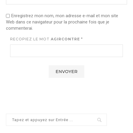
Enregistrez mon nom, mon adresse e-mail et mon site
Web dans ce navigateur pour la prochaine fois que je
commenterai.
RECOPIEZ LE MOT
AGIRCONTRE
*