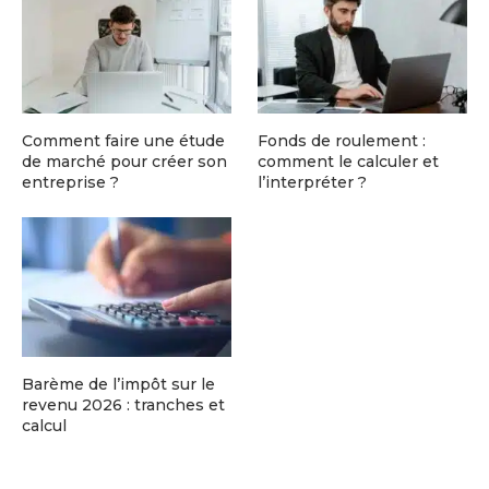
Comment faire une étude
Fonds de roulement :
de marché pour créer son
comment le calculer et
entreprise ?
l’interpréter ?
Barème de l’impôt sur le
revenu 2026 : tranches et
calcul