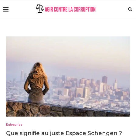
Entreprise
Que signifie au juste Espace Schengen ?