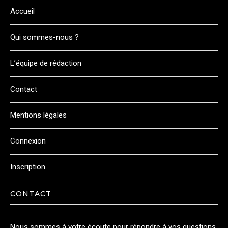
Accueil
Qui sommes-nous ?
L’équipe de rédaction
Contact
Mentions légales
Connexion
Inscription
CONTACT
Nous sommes à votre écoute pour répondre à vos questions