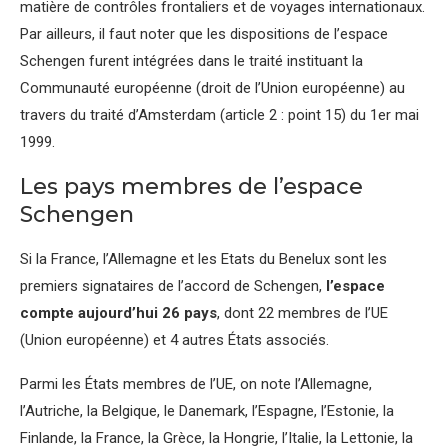
matière de contrôles frontaliers et de voyages internationaux.
Par ailleurs, il faut noter que les dispositions de l’espace
Schengen furent intégrées dans le traité instituant la
Communauté européenne (droit de l’Union européenne) au
travers du traité d’Amsterdam (article 2 : point 15) du 1er mai
1999.
Les pays membres de l’espace
Schengen
Si la France, l’Allemagne et les Etats du Benelux sont les
premiers signataires de l’accord de Schengen,
l’espace
compte aujourd’hui 26 pays
, dont 22 membres de l’UE
(Union européenne) et 4 autres États associés.
Parmi les États membres de l’UE, on note l’Allemagne,
l’Autriche, la Belgique, le Danemark, l’Espagne, l’Estonie, la
Finlande, la France, la Grèce, la Hongrie, l’Italie, la Lettonie, la