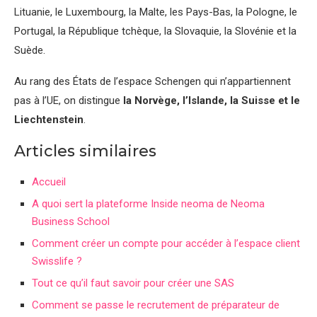
Lituanie, le Luxembourg, la Malte, les Pays-Bas, la Pologne, le
Portugal, la République tchèque, la Slovaquie, la Slovénie et la
Suède.
Au rang des États de l’espace Schengen qui n’appartiennent
pas à l’UE, on distingue
la Norvège, l’Islande, la Suisse et le
Liechtenstein
.
Articles similaires
Accueil
A quoi sert la plateforme Inside neoma de Neoma
Business School
Comment créer un compte pour accéder à l’espace client
Swisslife ?
Tout ce qu’il faut savoir pour créer une SAS
Comment se passe le recrutement de préparateur de