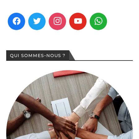
QUI SOMMES-NOUS ?