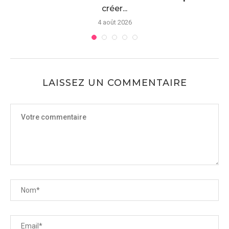
créer...
4 août 2026
LAISSEZ UN COMMENTAIRE