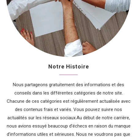
Notre Histoire
Nous partageons gratuitement des informations et des
conseils dans les différentes catégories de notre site.
Chacune de ces catégories est régulièrement actualisée avec
des contenus frais et variés. Vous pouvez suivre nos
actualités sur les réseaux sociaux.Au début de notre carrière,
nous avions essuyé beaucoup d’échecs en raison du manque
d’informations utiles et sérieuses. Nous ne voudrons pas que