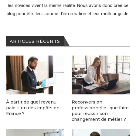
les novices vivent la même réalité. Nous avons donc créé ce
blog pour être leur source d’information et leur meilleur guide.
ARTICLES RÉCENTS
À partir de quel revenu
Reconversion
paie-t-on des impôts en
professionnelle : que faire
France ?
pour réussir son
changement de métier ?