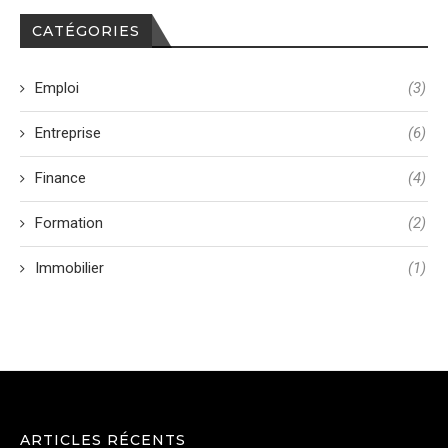
CATÉGORIES
Emploi
(3)
Entreprise
(6)
Finance
(4)
Formation
(2)
Immobilier
(1)
ARTICLES RÉCENTS