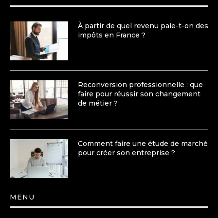
À partir de quel revenu paie-t-on des
impôts en France ?
Reconversion professionnelle : que
faire pour réussir son changement
de métier ?
Comment faire une étude de marché
pour créer son entreprise ?
MENU