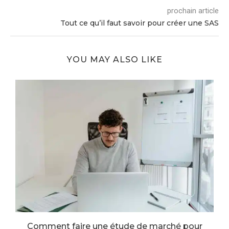
prochain article
Tout ce qu’il faut savoir pour créer une SAS
YOU MAY ALSO LIKE
Comment faire une étude de marché pour