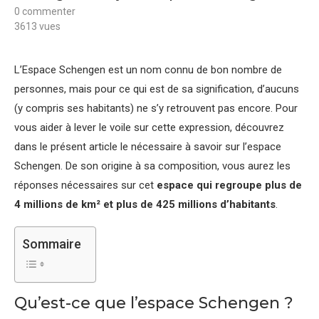
0 commenter
3613
vues
L’Espace Schengen est un nom connu de bon nombre de
personnes, mais pour ce qui est de sa signification, d’aucuns
(y compris ses habitants) ne s’y retrouvent pas encore. Pour
vous aider à lever le voile sur cette expression, découvrez
dans le présent article le nécessaire à savoir sur l’espace
Schengen. De son origine à sa composition, vous aurez les
réponses nécessaires sur cet
espace qui regroupe plus de
4 millions de km² et plus de 425 millions d’habitants
.
Sommaire
Qu’est-ce que l’espace Schengen ?